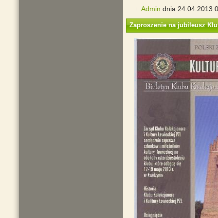
Admin
dnia 24.04.2013 
Zaproszenie na jubileusz Kl