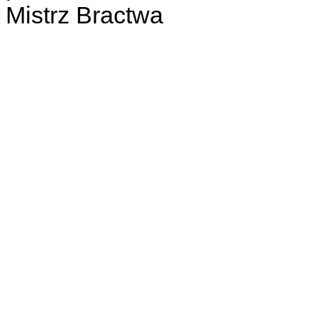
Mistrz Bractwa